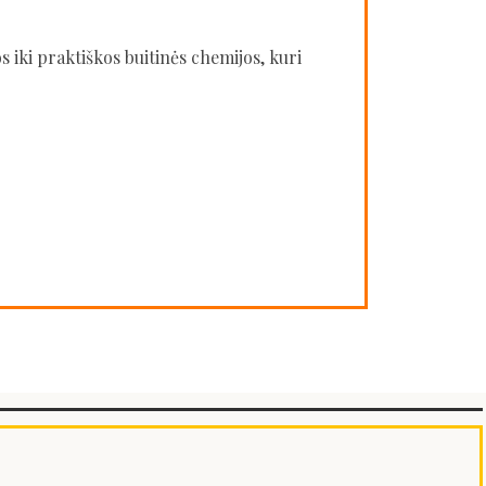
s iki praktiškos buitinės chemijos, kuri